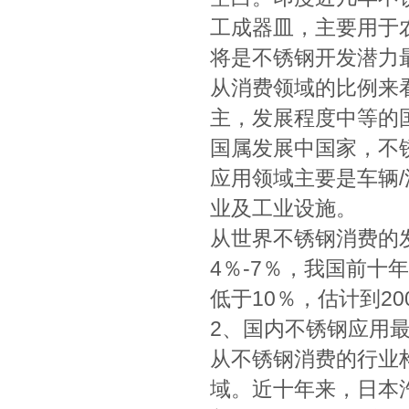
工成器皿，主要用于
将是不锈钢开发潜力
从消费领域的比例来
主，发展程度中等的
国属发展中国家，不
应用领域主要是车辆
业及工业设施。
从世界不锈钢消费的
4％-7％，我国前十
低于10％，估计到20
2、国内不锈钢应用
从不锈钢消费的行业
域。近十年来，日本