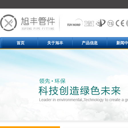
首页
关于旭丰
产品信息
新闻