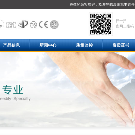
尊敬的顾客您好，欢迎光临温州旭丰管件有限公司
扫一扫
官网二维码
产品信息
新闻中心
质量监控
资质证书